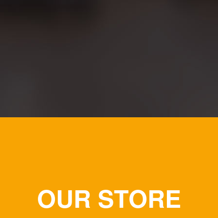
OUR STORE