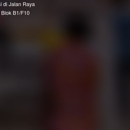
 di Jalan Raya
 Blok B1/F10