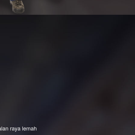
jalan raya lemah