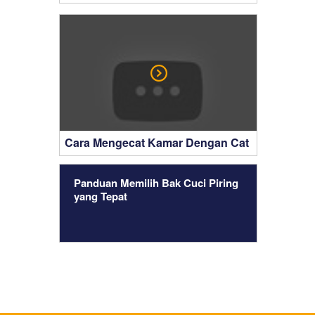
Cara Mengecat Kamar Dengan Cat
Dulux
Panduan Memilih Bak Cuci Piring
yang Tepat