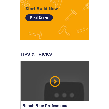
Start Build Now
Find Store
TIPS & TRICKS
Bosch Blue Professional