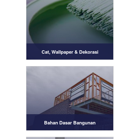
Cat, Wallpaper & Dekorasi
Bahan Dasar Bangunan