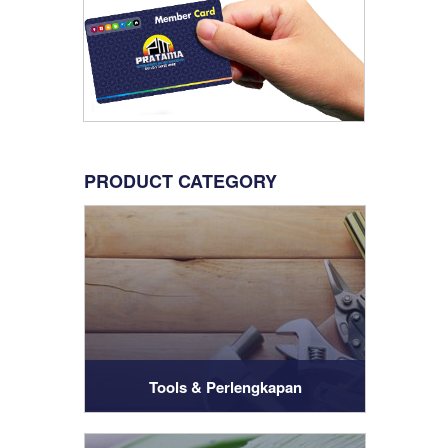
PRODUCT CATEGORY
Tools & Perlengkapan