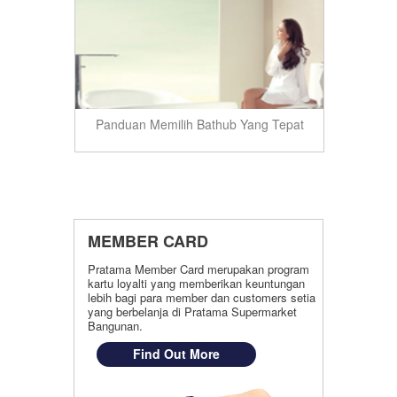
Panduan Memilih Bathub Yang Tepat
Detail
MEMBER CARD
Pratama Member Card merupakan program
kartu loyalti yang memberikan keuntungan
lebih bagi para member dan customers setia
yang berbelanja di Pratama Supermarket
Bangunan.
Find Out More