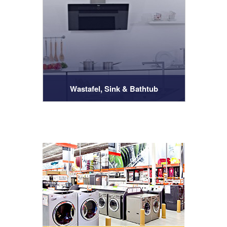
Wastafel, Sink & Bathtub