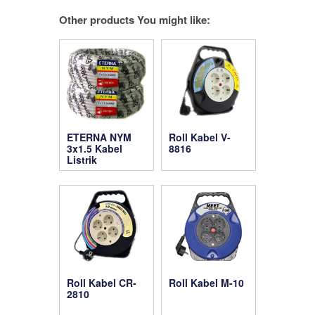
Other products You might like:
ETERNA NYM
Roll Kabel V-
3x1.5 Kabel
8816
Listrik
Roll Kabel CR-
Roll Kabel M-10
2810