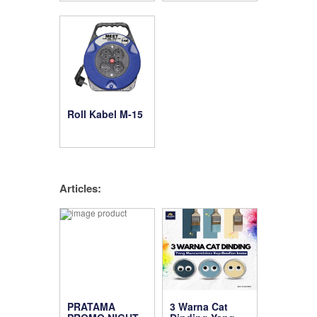
Roll Kabel M-15
Articles:
PRATAMA
3 Warna Cat