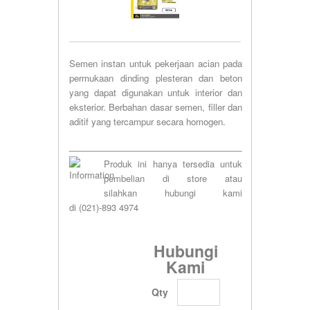
Semen instan untuk pekerjaan acian pada
permukaan dinding plesteran dan beton
yang dapat digunakan untuk interior dan
eksterior. Berbahan dasar semen, filler dan
aditif yang tercampur secara homogen.
Produk ini hanya tersedia untuk
pembelian di store atau
silahkan hubungi kami
di (021)-893 4974
Hubungi
Kami
Qty