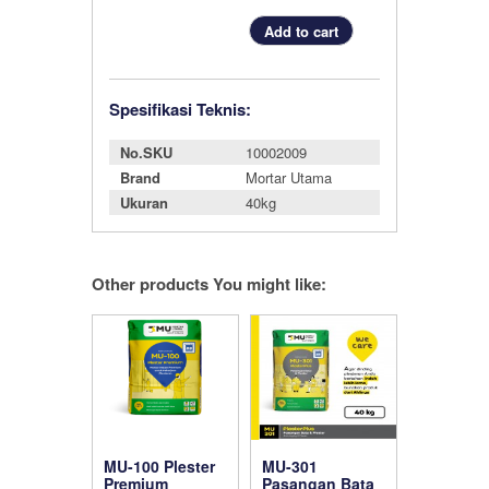
Spesifikasi Teknis:
No.SKU
10002009
Brand
Mortar Utama
Ukuran
40kg
Other products You might like:
MU-100 Plester
MU-301
Premium
Pasangan Bata