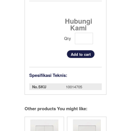
Hubungi
Kami
Qty
Spesifikasi Teknis:
No.SKU
10014705
Other products You might like: